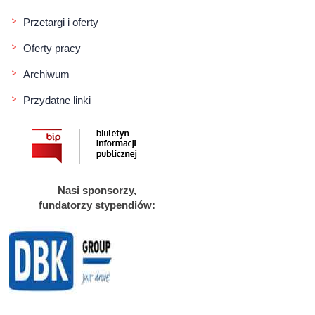
Przetargi i oferty
Oferty pracy
Archiwum
Przydatne linki
Nasi sponsorzy,
fundatorzy stypendiów: