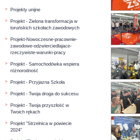
Projekty unijne
Projekt - Zielona transformacja w
toruńskich szkołach zawodowych
Projekt-Nowoczesne-pracownie-
zawodowe-odzwierciedlajace-
rzeczywiste-warunki-pracy
Projekt - Samochodówka wspiera
różnorodność
Projekt - Przyjazna Szkoła
Projekt - Twoja droga do sukcesu
Projekt - Twoja przyszłość w
Twoich rękach
Projekt "Strzelnica w powiecie
2024"